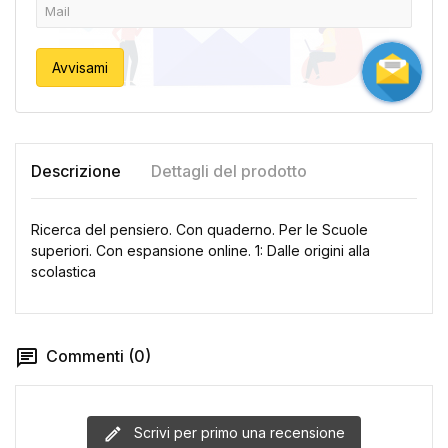
Avvisami
Descrizione
Dettagli del prodotto
Ricerca del pensiero. Con quaderno. Per le Scuole
superiori. Con espansione online. 1: Dalle origini alla
scolastica
Commenti (0)
Scrivi per primo una recensione