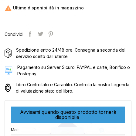

Ultime disponibilità in magazzino
Condividi
Spedizione entro 24/48 ore. Consegna a seconda del
servizio scelto dall'utente.
Pagamento su Server Sicuro. PAYPAL e carte, Bonifico o
Postepay.
Libro Controllato e Garantito. Controlla la nostra Legenda
di valutazione stato del libro.
Avvisami quando questo prodotto tornerà
disponibile
Mail: