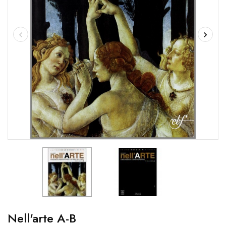
Nell'arte A-B