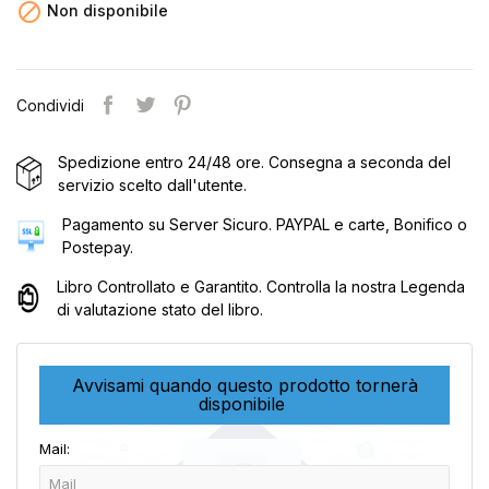

Non disponibile
Condividi
Spedizione entro 24/48 ore. Consegna a seconda del
servizio scelto dall'utente.
Pagamento su Server Sicuro. PAYPAL e carte, Bonifico o
Postepay.
Libro Controllato e Garantito. Controlla la nostra Legenda
di valutazione stato del libro.
Avvisami quando questo prodotto tornerà
disponibile
Mail: