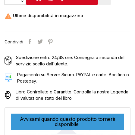

Ultime disponibilità in magazzino
Condividi
Spedizione entro 24/48 ore. Consegna a seconda del
servizio scelto dall'utente.
Pagamento su Server Sicuro. PAYPAL e carte, Bonifico o
Postepay.
Libro Controllato e Garantito. Controlla la nostra Legenda
di valutazione stato del libro.
Avvisami quando questo prodotto tornerà
disponibile