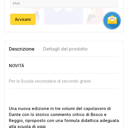
Avvisami
Descrizione
Dettagli del prodotto
NOVITÀ
Per la Scuola secondaria di secondo grado
Una nuova edizione in tre volumi del capolavoro di
Dante con lo storico commento critico di Bosco e
Reggio, riproposto con una formula didattica adeguata
alla scuola di oggi