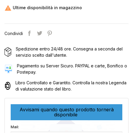

Ultime disponibilità in magazzino
Condividi
Spedizione entro 24/48 ore. Consegna a seconda del
servizio scelto dall'utente.
Pagamento su Server Sicuro. PAYPAL e carte, Bonifico o
Postepay.
Libro Controllato e Garantito. Controlla la nostra Legenda
di valutazione stato del libro.
Avvisami quando questo prodotto tornerà
disponibile
Mail: