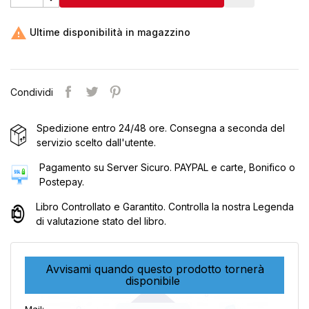

Ultime disponibilità in magazzino
Condividi
Spedizione entro 24/48 ore. Consegna a seconda del
servizio scelto dall'utente.
Pagamento su Server Sicuro. PAYPAL e carte, Bonifico o
Postepay.
Libro Controllato e Garantito. Controlla la nostra Legenda
di valutazione stato del libro.
Avvisami quando questo prodotto tornerà
disponibile