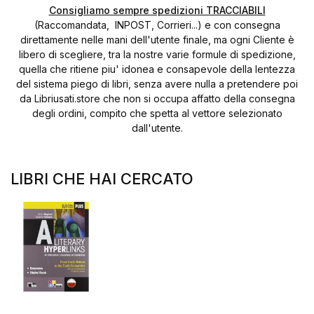
Consigliamo sempre spedizioni TRACCIABILI
(Raccomandata, INPOST, Corrieri...) e con consegna
direttamente nelle mani dell'utente finale, ma ogni Cliente è
libero di scegliere, tra la nostre varie formule di spedizione,
quella che ritiene piu' idonea e consapevole della lentezza
del sistema piego di libri, senza avere nulla a pretendere poi
da Libriusati.store che non si occupa affatto della consegna
degli ordini, compito che spetta al vettore selezionato
dall'utente.
LIBRI CHE HAI CERCATO