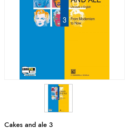
Cakes and ale 3