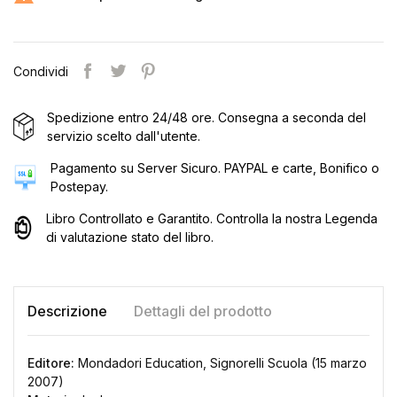
Condividi
Spedizione entro 24/48 ore. Consegna a seconda del
servizio scelto dall'utente.
Pagamento su Server Sicuro. PAYPAL e carte, Bonifico o
Postepay.
Libro Controllato e Garantito. Controlla la nostra Legenda
di valutazione stato del libro.
Descrizione
Dettagli del prodotto
Editore:
Mondadori Education, Signorelli Scuola (15 marzo
2007)