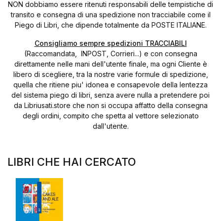
NON dobbiamo essere ritenuti responsabili delle tempistiche di
transito e consegna di una spedizione non tracciabile come il
Piego di Libri, che dipende totalmente da POSTE ITALIANE.
Consigliamo sempre spedizioni TRACCIABILI
(Raccomandata, INPOST, Corrieri...) e con consegna
direttamente nelle mani dell'utente finale, ma ogni Cliente è
libero di scegliere, tra la nostre varie formule di spedizione,
quella che ritiene piu' idonea e consapevole della lentezza
del sistema piego di libri, senza avere nulla a pretendere poi
da Libriusati.store che non si occupa affatto della consegna
degli ordini, compito che spetta al vettore selezionato
dall'utente.
LIBRI CHE HAI CERCATO