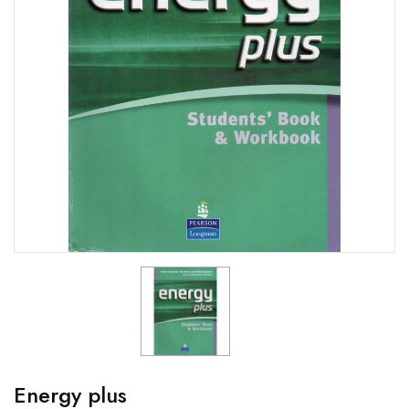
Energy plus