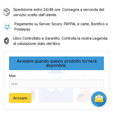
Spedizione entro 24/48 ore. Consegna a seconda del
servizio scelto dall'utente.
Pagamento su Server Sicuro. PAYPAL e carte, Bonifico o
Postepay.
Libro Controllato e Garantito. Controlla la nostra Legenda
di valutazione stato del libro.
Avvisami quando questo prodotto tornerà
disponibile
Mail:
Avvisami