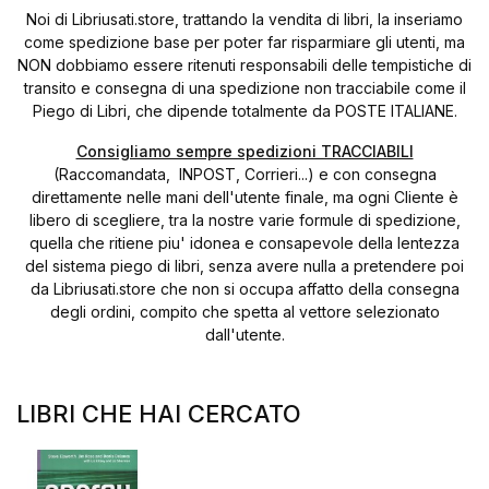
Noi di Libriusati.store, trattando la vendita di libri, la inseriamo
come spedizione base per poter far risparmiare gli utenti, ma
NON dobbiamo essere ritenuti responsabili delle tempistiche di
transito e consegna di una spedizione non tracciabile come il
Piego di Libri, che dipende totalmente da POSTE ITALIANE.
Consigliamo sempre spedizioni TRACCIABILI
(Raccomandata, INPOST, Corrieri...) e con consegna
direttamente nelle mani dell'utente finale, ma ogni Cliente è
libero di scegliere, tra la nostre varie formule di spedizione,
quella che ritiene piu' idonea e consapevole della lentezza
del sistema piego di libri, senza avere nulla a pretendere poi
da Libriusati.store che non si occupa affatto della consegna
degli ordini, compito che spetta al vettore selezionato
dall'utente.
LIBRI CHE HAI CERCATO