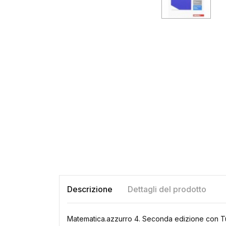
Descrizione
Dettagli del prodotto
Matematica.azzurro 4. Seconda edizione con T