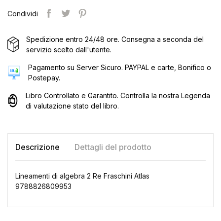
Condividi
Spedizione entro 24/48 ore. Consegna a seconda del
servizio scelto dall'utente.
Pagamento su Server Sicuro. PAYPAL e carte, Bonifico o
Postepay.
Libro Controllato e Garantito. Controlla la nostra Legenda
di valutazione stato del libro.
Descrizione
Dettagli del prodotto
Lineamenti di algebra 2 Re Fraschini Atlas
9788826809953