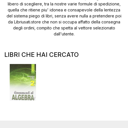
libero di scegliere, tra la nostre varie formule di spedizione,
quella che ritiene piu' idonea e consapevole della lentezza
del sistema piego di libri, senza avere nulla a pretendere poi
da Libriusati.store che non si occupa affatto della consegna
degli ordini, compito che spetta al vettore selezionato
dall'utente.
LIBRI CHE HAI CERCATO