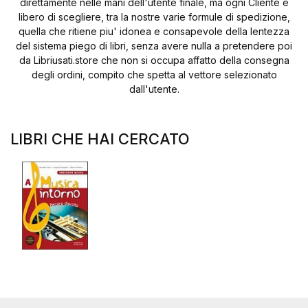
direttamente nelle mani dell'utente finale, ma ogni Cliente è
libero di scegliere, tra la nostre varie formule di spedizione,
quella che ritiene piu' idonea e consapevole della lentezza
del sistema piego di libri, senza avere nulla a pretendere poi
da Libriusati.store che non si occupa affatto della consegna
degli ordini, compito che spetta al vettore selezionato
dall'utente.
LIBRI CHE HAI CERCATO