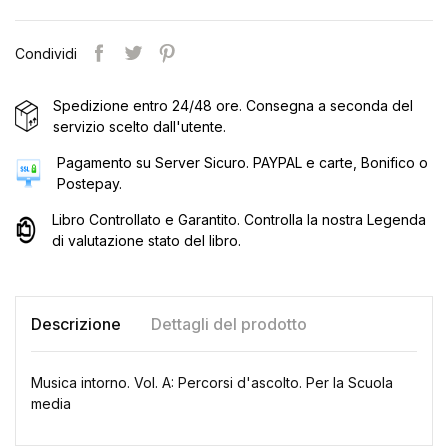
Condividi
Spedizione entro 24/48 ore. Consegna a seconda del
servizio scelto dall'utente.
Pagamento su Server Sicuro. PAYPAL e carte, Bonifico o
Postepay.
Libro Controllato e Garantito. Controlla la nostra Legenda
di valutazione stato del libro.
Descrizione
Dettagli del prodotto
Musica intorno. Vol. A: Percorsi d'ascolto. Per la Scuola
media