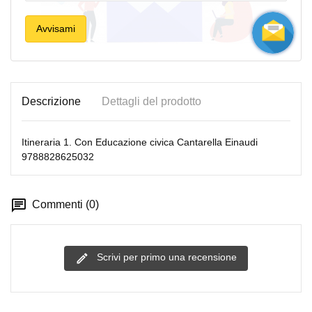
Avvisami
Descrizione
Dettagli del prodotto
Itineraria 1. Con Educazione civica Cantarella Einaudi
9788828625032
Commenti (0)
Scrivi per primo una recensione