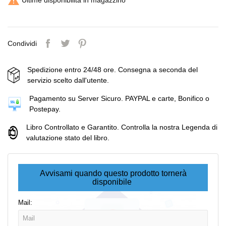

Condividi
Spedizione entro 24/48 ore. Consegna a seconda del
servizio scelto dall'utente.
Pagamento su Server Sicuro. PAYPAL e carte, Bonifico o
Postepay.
Libro Controllato e Garantito. Controlla la nostra Legenda di
valutazione stato del libro.
Avvisami quando questo prodotto tornerà
disponibile
Mail: