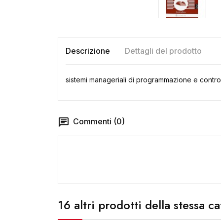
Descrizione
Dettagli del prodotto
sistemi manageriali di programmazione e control
Commenti (0)
16 altri prodotti della stessa c